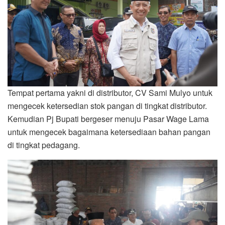
Tempat pertama yakni di distributor, CV Sami Mulyo untuk
mengecek ketersedian stok pangan di tingkat distributor.
Kemudian Pj Bupati bergeser menuju Pasar Wage Lama
untuk mengecek bagaimana ketersediaan bahan pangan
di tingkat pedagang.