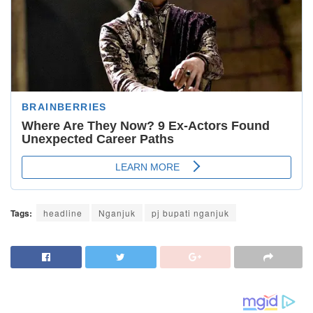
Tags:
headline
Nganjuk
pj bupati nganjuk