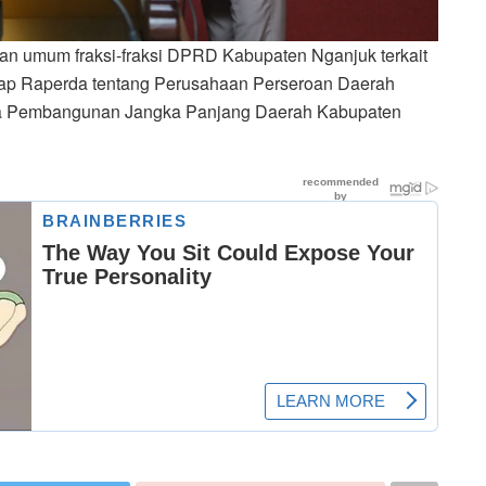
an umum fraksi-fraksi DPRD Kabupaten Nganjuk terkait
dap Raperda tentang Perusahaan Perseroan Daerah
a Pembangunan Jangka Panjang Daerah Kabupaten