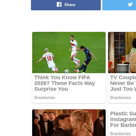
Share