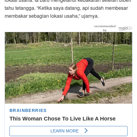
tahu tetangga. “Ketika saya datang, api sudah membesar
membakar sebagian lokasi usaha,” ujarnya.