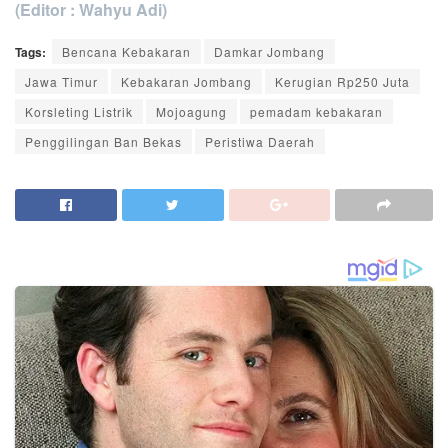
(Editor : Wahyu Adi)
Tags:
Bencana Kebakaran
Damkar Jombang
Jawa Timur
Kebakaran Jombang
Kerugian Rp250 Juta
Korsleting Listrik
Mojoagung
pemadam kebakaran
Penggilingan Ban Bekas
Peristiwa Daerah