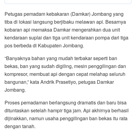
Petugas pemadam kebakaran (Damkar) Jombang yang
tiba di lokasi langsung berjibaku melawan api. Besarnya
kobaran api memaksa Damkar mengerahkan dua unit
kendaraan suplai dan tiga unit kendaraan pompa dari tiga
pos berbeda di Kabupaten Jombang.
“Banyaknya bahan yang mudah terbakar seperti ban
bekas, ban yang sudah digiling, mesin penggilingan dan
kompresor, membuat api dengan cepat melahap seluruh
bangunan,” kata Andrik Prasetiyo, petugas Damkar
Jombang.
Proses pemadaman berlangsung dramatis dan baru bisa
dituntaskan setelah hampir tiga jam. Api akhirnya berhasil
dijinakkan, namun usaha penggilingan ban bekas itu rata
dengan tanah.