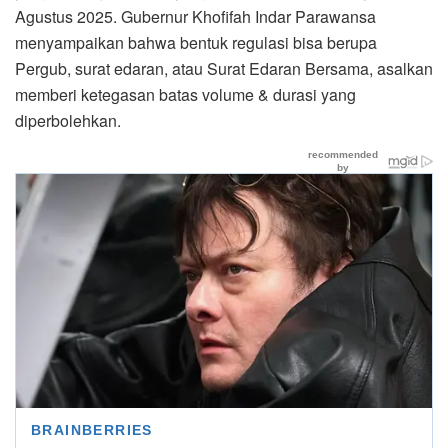
Agustus 2025. Gubernur Khofifah Indar Parawansa
menyampaikan bahwa bentuk regulasi bisa berupa
Pergub, surat edaran, atau Surat Edaran Bersama, asalkan
memberi ketegasan batas volume & durasi yang
diperbolehkan.