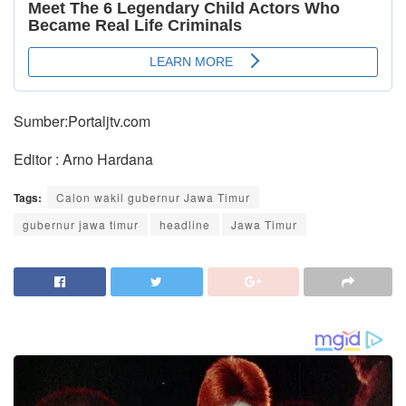
Sumber:Portaljtv.com
Editor : Arno Hardana
Tags:
Calon wakil gubernur Jawa Timur
gubernur jawa timur
headline
Jawa Timur