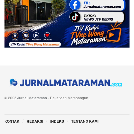
© 2025
Jurnal Mataraman
- Dekat dan Membangun
.
Navigate Site
KONTAK
REDAKSI
INDEKS
TENTANG KAMI