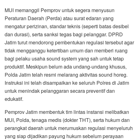
MUI memanggil Pemprov untuk segera menyusun
Peraturan Daerah (Perda) atau surat edaran yang
mengatur perizinan, standar teknis (seperti batas desibel
dan durasi), serta sanksi tegas bagi pelanggar. DPRD
Jatim turut mendorong pembentukan regulasi tersebut agar
tidak mengganggu ketertiban umum dan memberi ruang
bagi pelaku usaha sound system yang sah untuk tetap
produktif. Meskipun belum ada undang-undang khusus,
Polda Jatim telah resmi melarang aktivitas sound horeg.
Instruksi ini telah disampaikan ke seluruh Polres di Jatim
untuk menindak pelanggaran secara preventif dan
edukatif.
Pemprov Jatim membentuk tim lintas instansi melibatkan
MUI, Polda, tenaga medis (dokter THT), serta hukum dan
perangkat daerah untuk merumuskan regulasi menyeluruh
yang siap dijadikan payung hukum sebelum perayaan