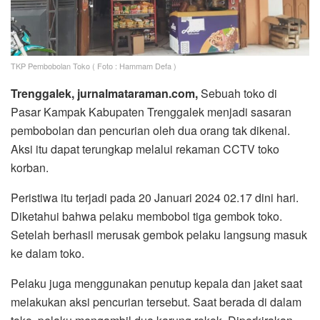
TKP Pembobolan Toko ( Foto : Hammam Defa )
Trenggalek, jurnalmataraman.com,
Sebuah toko di
Pasar Kampak Kabupaten Trenggalek menjadi sasaran
pembobolan dan pencurian oleh dua orang tak dikenal.
Aksi itu dapat terungkap melalui rekaman CCTV toko
korban.
Peristiwa itu terjadi pada 20 Januari 2024 02.17 dini hari.
Diketahui bahwa pelaku membobol tiga gembok toko.
Setelah berhasil merusak gembok pelaku langsung masuk
ke dalam toko.
Pelaku juga menggunakan penutup kepala dan jaket saat
melakukan aksi pencurian tersebut. Saat berada di dalam