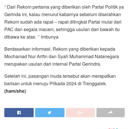
“ Dari Rekom pertama yang diberikan oleh Partai Politik ya
Gerinda ini, kalau menurut kabarnya sebelum diserahkan
Rekom sudah ada rapat – rapat ditingkat Partai mulai dari
PAC dan segala macam, sehingga usulan dari bawah itu
dibawa ke atas. ‘’ Imbunya
Berdasarkan informasi, Rekom yang diberikan kepada
Mochamad Nur Arifin dan Syah Muhammad Natanegara
merupakan usulan dari internal Partai Gerindra.
Setelah ini, pasangan muda tersebut akan merapatkan
barisan untuk menuju Pilkada 2024 di Trenggalek.
(ham/she)