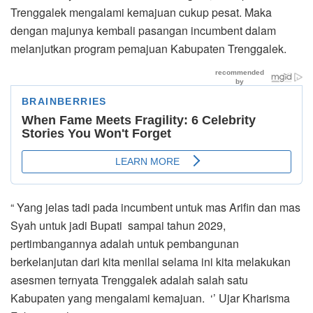
Trenggalek mengalami kemajuan cukup pesat. Maka
dengan majunya kembali pasangan incumbent dalam
melanjutkan program pemajuan Kabupaten Trenggalek.
“ Yang jelas tadi pada incumbent untuk mas Arifin dan mas
Syah untuk jadi Bupati sampai tahun 2029,
pertimbangannya adalah untuk pembangunan
berkelanjutan dari kita menilai selama ini kita melakukan
asesmen ternyata Trenggalek adalah salah satu
Kabupaten yang mengalami kemajuan. ‘’ Ujar Kharisma