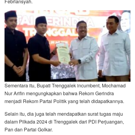
Febriansyah.
Sementara itu, Bupati Trenggalek incumbent, Mochamad
Nur Arifin mengungkapkan bahwa Rekom Gerindra
menjadi Rekom Partai Politik yang telah didapatkannya.
Selain itu, dia juga telah mendapatkan surat tugas maju
dalam Pilkada 2024 di Trenggalek dari PDI Perjuangan,
Pan dan Partai Golkar.