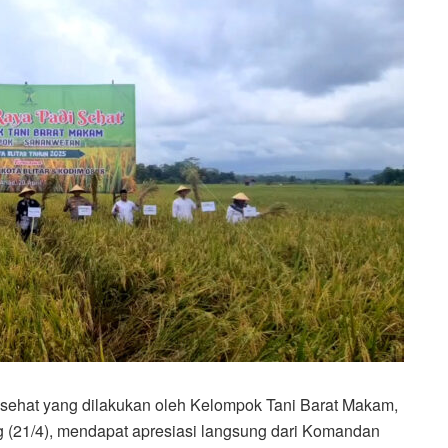
sehat yang dilakukan oleh Kelompok Tani Barat Makam,
g (21/4), mendapat apresiasi langsung dari Komandan