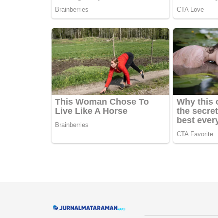
Navigate Site