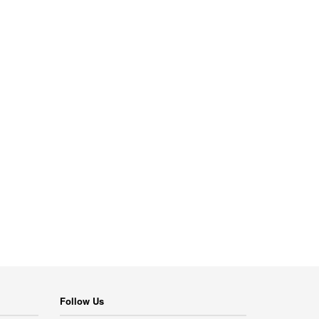
Follow Us