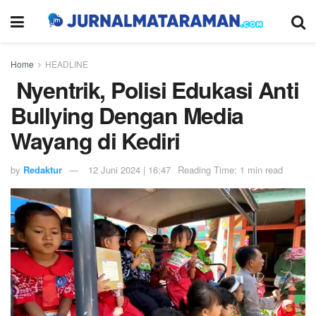
Home
HEADLINE
Nyentrik, Polisi Edukasi Anti
Bullying Dengan Media
Wayang di Kediri
by
Redaktur
12 Juni 2024 | 16:47
Reading Time: 1 min read