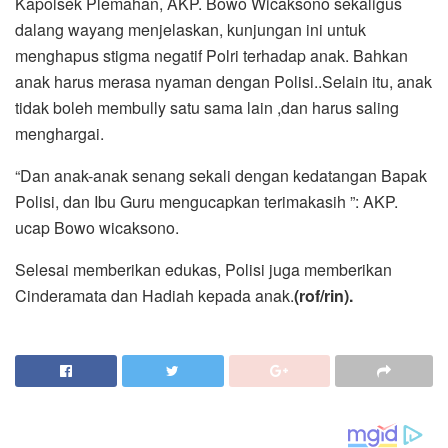
Kapolsek Plemahan, AKP. Bowo Wicaksono sekaligus
dalang wayang menjelaskan, kunjungan ini untuk
menghapus stigma negatif Polri terhadap anak. Bahkan
anak harus merasa nyaman dengan Polisi..Selain itu, anak
tidak boleh membully satu sama lain ,dan harus saling
menghargai.
“Dan anak-anak senang sekali dengan kedatangan Bapak
Polisi, dan Ibu Guru mengucapkan terimakasih ”: AKP.
ucap Bowo wicaksono.
Selesai memberikan edukas, Polisi juga memberikan
Cinderamata dan Hadiah kepada anak.
(rof/rin).