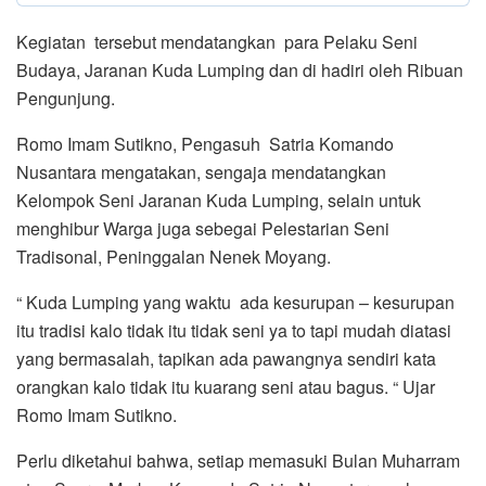
Kegiatan tersebut mendatangkan para Pelaku Seni
Budaya, Jaranan Kuda Lumping dan di hadiri oleh Ribuan
Pengunjung.
Romo Imam Sutikno, Pengasuh Satria Komando
Nusantara mengatakan, sengaja mendatangkan
Kelompok Seni Jaranan Kuda Lumping, selain untuk
menghibur Warga juga sebegai Pelestarian Seni
Tradisonal, Peninggalan Nenek Moyang.
“ Kuda Lumping yang waktu ada kesurupan – kesurupan
itu tradisi kalo tidak itu tidak seni ya to tapi mudah diatasi
yang bermasalah, tapikan ada pawangnya sendiri kata
orangkan kalo tidak itu kuarang seni atau bagus. “ Ujar
Romo Imam Sutikno.
Perlu diketahui bahwa, setiap memasuki Bulan Muharram