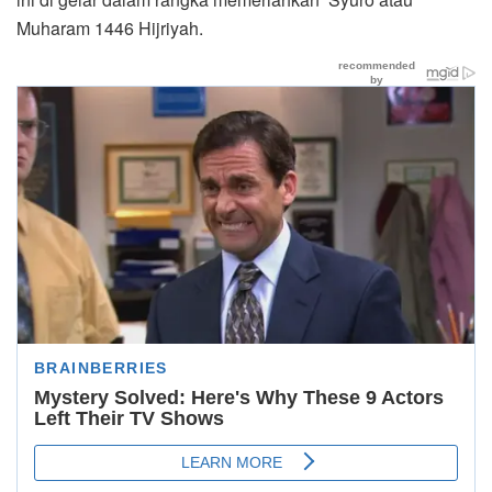
Muharam 1446 Hijriyah.