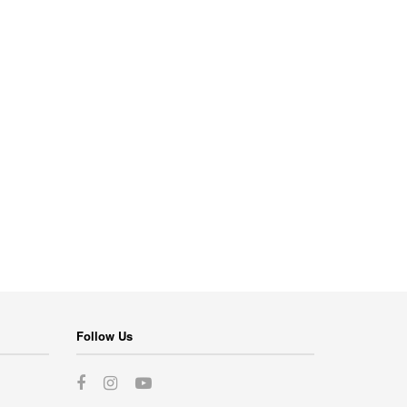
Follow Us