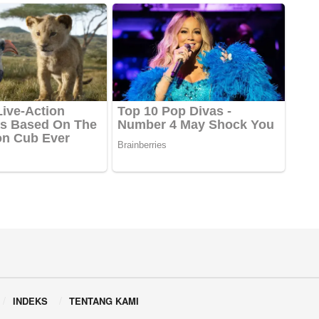
INDEKS
TENTANG KAMI