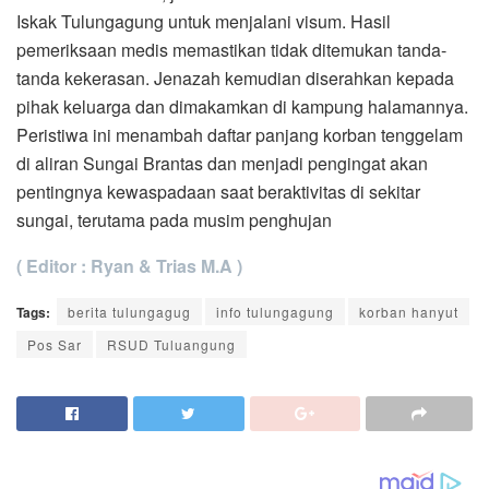
Iskak Tulungagung untuk menjalani visum. Hasil
pemeriksaan medis memastikan tidak ditemukan tanda-
tanda kekerasan. Jenazah kemudian diserahkan kepada
pihak keluarga dan dimakamkan di kampung halamannya.
Peristiwa ini menambah daftar panjang korban tenggelam
di aliran Sungai Brantas dan menjadi pengingat akan
pentingnya kewaspadaan saat beraktivitas di sekitar
sungai, terutama pada musim penghujan
( Editor : Ryan & Trias M.A )
Tags:
berita tulungagug
info tulungagung
korban hanyut
Pos Sar
RSUD Tuluangung