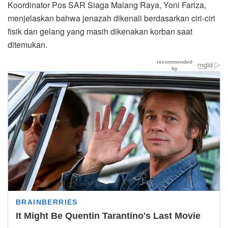
Koordinator Pos SAR Siaga Malang Raya, Yoni Fariza,
menjelaskan bahwa jenazah dikenali berdasarkan ciri-ciri
fisik dan gelang yang masih dikenakan korban saat
ditemukan.