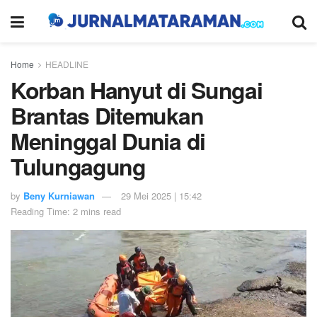
Home
HEADLINE
Korban Hanyut di Sungai
Brantas Ditemukan
Meninggal Dunia di
Tulungagung
by
Beny Kurniawan
29 Mei 2025 | 15:42
Reading Time: 2 mins read