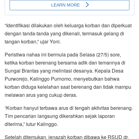
“Identifikasi dilakukan oleh keluarga korban dan diperkuat
dengan tanda-tanda yang dikenali, termasuk gelang di
tangan korban,” ujar Yoni.
Peristiwa nahas ini bermula pada Selasa (27/5) sore,
ketika korban berenang bersama adik dan temannya di
Sungai Brantas yang melintasi desanya. Kepala Desa
Purworejo, Kalinggo Purnomo, menyebutkan bahwa
korban diduga kelelahan saat berenang dan tidak mampu
melawan arus yang cukup deras.
“Korban hanyut terbawa arus di tengah aktivitas berenang.
Tim pencarian langsung dikerahkan sejak laporan
diterima,” tutur Kalinggo.
Setelah ditemukan, jenazah korban dibawa ke RSUD dr.