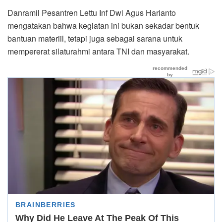
Danramil Pesantren Lettu
Inf Dwi Agus Harianto
mengatakan bahwa kegiatan ini bukan sekadar bentuk
bantuan materiil, tetapi juga sebagai sarana untuk
mempererat silaturahmi antara TNI dan masyarakat.