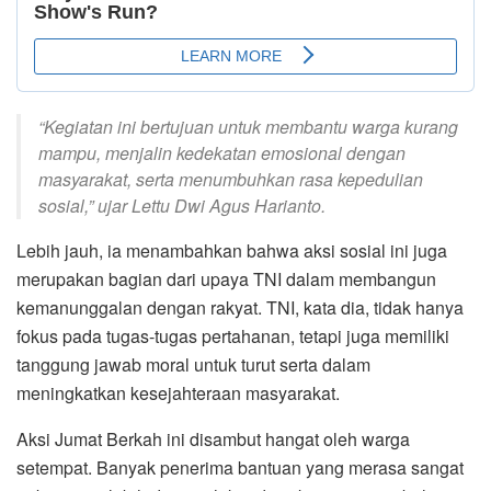
“Kegiatan ini bertujuan untuk membantu warga kurang
mampu, menjalin kedekatan emosional dengan
masyarakat, serta menumbuhkan rasa kepedulian
sosial,” ujar Lettu Dwi Agus Harianto.
Lebih jauh, ia menambahkan bahwa aksi sosial ini juga
merupakan bagian dari upaya TNI dalam membangun
kemanunggalan dengan rakyat. TNI, kata dia, tidak hanya
fokus pada tugas-tugas pertahanan, tetapi juga memiliki
tanggung jawab moral untuk turut serta dalam
meningkatkan kesejahteraan masyarakat.
Aksi Jumat Berkah ini disambut hangat oleh warga
setempat. Banyak penerima bantuan yang merasa sangat