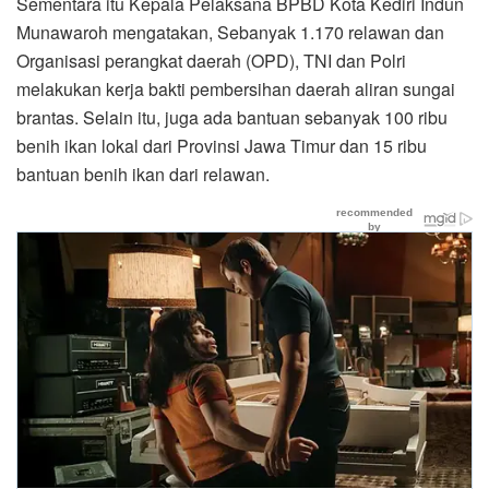
Sementara itu Kepala Pelaksana BPBD Kota Kediri Indun
Munawaroh mengatakan, Sebanyak 1.170 relawan dan
Organisasi perangkat daerah (OPD), TNI dan Polri
melakukan kerja bakti pembersihan daerah aliran sungai
brantas. Selain itu, juga ada bantuan sebanyak 100 ribu
benih ikan lokal dari Provinsi Jawa Timur dan 15 ribu
bantuan benih ikan dari relawan.