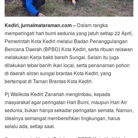
Kediri, jurnalmataraman.com –
Dalam rangka
memperingati hari bumi sedunia yang jatuh setiap 22 April,
Pemerintah Kota Kediri melalui Badan Penanggulangan
Bencana Daerah (BPBD) Kota Kediri, serta ribuan relawan
melakukan Kerja bakti bersih Sungai. Selain itu juga
dilakukan tebar benih ikan local, serta penanaman pohon
di daerah aliran sungai brantas Kota Kediri, yang
bertempat di Taman Brantas Kota Kediri.
Pj Walikota Kediri Zanariah mengimbau, kepada
masyarakat agar peringatan Hari Bumi, maupun Hari Air
sedunia, bukan hanya sekadar peringatan semata. Namun,
idealnya semangat membersihkan lingkungan, harus
selalu ada, setiap saat.