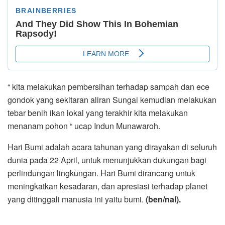
“ kita melakukan pembersihan terhadap sampah dan ece
gondok yang sekitaran aliran Sungai kemudian melakukan
tebar benih ikan lokal yang terakhir kita melakukan
menanam pohon “ ucap Indun Munawaroh.
Hari Bumi adalah acara tahunan yang dirayakan di seluruh
dunia pada 22 April, untuk menunjukkan dukungan bagi
perlindungan lingkungan. Hari Bumi dirancang untuk
meningkatkan kesadaran, dan apresiasi terhadap planet
yang ditinggali manusia ini yaitu bumi.
(ben/nal).