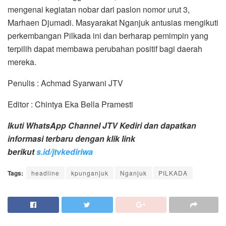
mengenai kegiatan nobar dari paslon nomor urut 3,
Marhaen Djumadi. Masyarakat Nganjuk antusias mengikuti
perkembangan Pilkada ini dan berharap pemimpin yang
terpilih dapat membawa perubahan positif bagi daerah
mereka.
Penulis : Achmad Syarwani JTV
Editor : Chintya Eka Bella Pramesti
Ikuti WhatsApp Channel JTV Kediri dan dapatkan
informasi terbaru dengan klik link
berikut
s.id/jtvkediriwa
Tags:
headline
kpunganjuk
Nganjuk
PILKADA