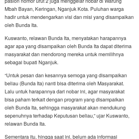
paslon nomor urut 2 juga menggelar nobar di Warung
Mbah Bayan, Keringan, Nganjuk Kota. Puluhan warga
hadir untuk mendengarkan visi dan misi yang disampaikan
oleh Bunda Ita.
Kuswanto, relawan Bunda Ita, menyatakan harapannya
agar apa yang disampaikan oleh Bunda Ita dapat diterima
masyarakat dan mendorong mereka untuk memilihnya
sebagai bupati Nganjuk.
“Untuk pesan dan kesannya semoga yang disampaikan
beliau (Bunda Ita) nanti bisa diterima oleh Masyarakat.
Lalu untuk harapannya dari nobar ini, agar masyarakat
bisa paham terkait dengan program yang disampaikan
oleh Bunda Ita, sehingga masyarakat akan mendukung
sepenuhnya terhadap Keputusan beliau,” ujar Kuswanto,
relawan Bunda Ita.
Sementara itu, hingga saat ini, belum ada informasi