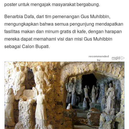
poster untuk mengajak masyarakat bergabung.
Benarbia Dafa, dari tim pemenangan Gus Muhibbin,
mengungkapkan bahwa semua pengunjung mendapatkan
fasilitas makan dan minum gratis di kafe, dengan harapan
mereka dapat memahami visi dan misi Gus Muhibbin
sebagai Calon Bupati.