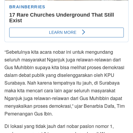
“Sebetulnya kita acara nobar ini untuk mengundang
seluruh masyarakat Nganjuk juga relawan-relawan dari
Gus Muhibbin supaya kita bisa melihat proses demokrasi
dalam debat publik yang diselenggarakan oleh KPU
Surabaya. Nah karena tempatnya itu jauh, di Surabaya
maka kita mencari cara lain agar seluruh masyarakat
Nganjuk juga relawan-relawan dari Gus Muhibbin dapat
menyaksikan proses demokrasi,” ujar Benarbia Dafa, Tim
Pemenangan Gus Ibin.
Di lokasi yang tidak jauh dari nobar paslon nomor 1,