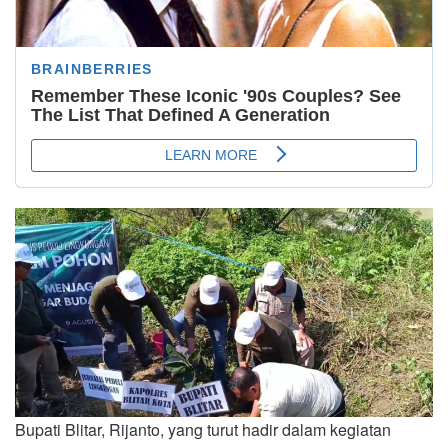
Bupati Blitar, Rijanto, yang turut hadir dalam kegiatan