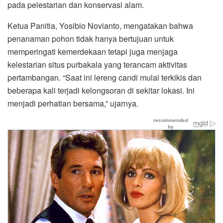
pada pelestarian dan konservasi alam.
Ketua Panitia, Yosibio Novianto, mengatakan bahwa
penanaman pohon tidak hanya bertujuan untuk
memperingati kemerdekaan tetapi juga menjaga
kelestarian situs purbakala yang terancam aktivitas
pertambangan. “Saat ini lereng candi mulai terkikis dan
beberapa kali terjadi kelongsoran di sekitar lokasi. Ini
menjadi perhatian bersama,” ujarnya.