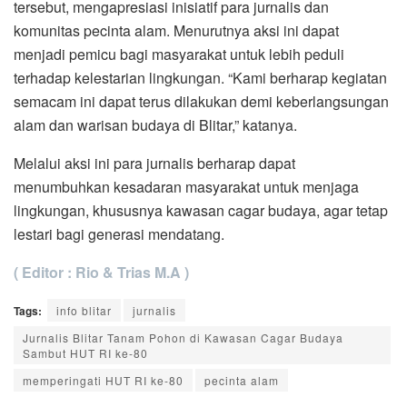
tersebut, mengapresiasi inisiatif para jurnalis dan
komunitas pecinta alam. Menurutnya aksi ini dapat
menjadi pemicu bagi masyarakat untuk lebih peduli
terhadap kelestarian lingkungan. “Kami berharap kegiatan
semacam ini dapat terus dilakukan demi keberlangsungan
alam dan warisan budaya di Blitar,” katanya.
Melalui aksi ini para jurnalis berharap dapat
menumbuhkan kesadaran masyarakat untuk menjaga
lingkungan, khususnya kawasan cagar budaya, agar tetap
lestari bagi generasi mendatang.
( Editor : Rio & Trias M.A )
Tags:
info blitar
jurnalis
Jurnalis Blitar Tanam Pohon di Kawasan Cagar Budaya
Sambut HUT RI ke-80
memperingati HUT RI ke-80
pecinta alam