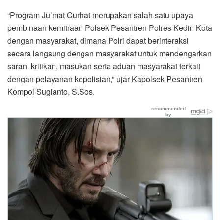
“Program Ju’mat Curhat merupakan salah satu upaya
pembinaan kemitraan Polsek Pesantren Polres Kediri Kota
dengan masyarakat, dimana Polri dapat berinteraksi
secara langsung dengan masyarakat untuk mendengarkan
saran, kritikan, masukan serta aduan masyarakat terkait
dengan pelayanan kepolisian,” ujar Kapolsek Pesantren
Kompol Sugianto, S.Sos.