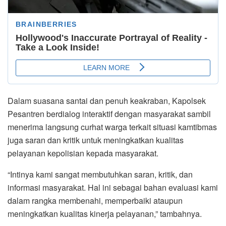
Dalam suasana santai dan penuh keakraban, Kapolsek
Pesantren berdialog interaktif dengan masyarakat sambil
menerima langsung curhat warga terkait situasi kamtibmas
juga saran dan kritik untuk meningkatkan kualitas
pelayanan kepolisian kepada masyarakat.
“Intinya kami sangat membutuhkan saran, kritik, dan
informasi masyarakat. Hal ini sebagai bahan evaluasi kami
dalam rangka membenahi, memperbaiki ataupun
meningkatkan kualitas kinerja pelayanan,” tambahnya.