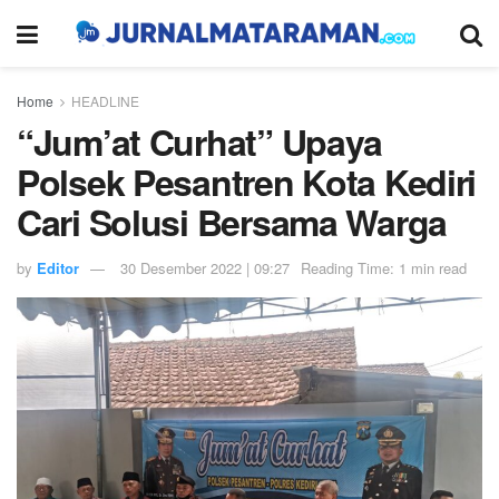
Home
HEADLINE
“Jum’at Curhat” Upaya
Polsek Pesantren Kota Kediri
Cari Solusi Bersama Warga
by
Editor
30 Desember 2022 | 09:27
Reading Time: 1 min read