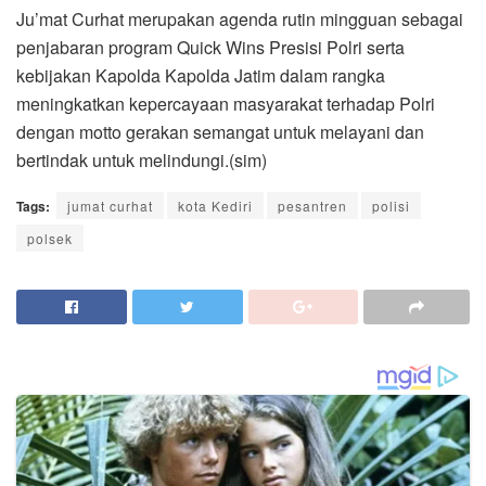
Ju’mat Curhat merupakan agenda rutin mingguan sebagai
penjabaran program Quick Wins Presisi Polri serta
kebijakan Kapolda Kapolda Jatim dalam rangka
meningkatkan kepercayaan masyarakat terhadap Polri
dengan motto gerakan semangat untuk melayani dan
bertindak untuk melindungi.(sim)
Tags:
jumat curhat
kota Kediri
pesantren
polisi
polsek