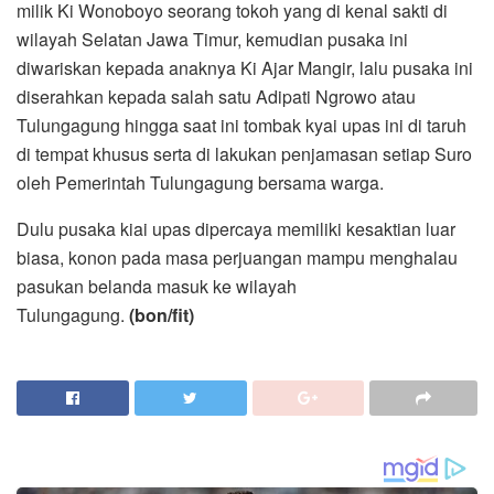
milik Ki Wonoboyo seorang tokoh yang di kenal sakti di
wilayah Selatan Jawa Timur, kemudian pusaka ini
diwariskan kepada anaknya Ki Ajar Mangir, lalu pusaka ini
diserahkan kepada salah satu Adipati Ngrowo atau
Tulungagung hingga saat ini tombak kyai upas ini di taruh
di tempat khusus serta di lakukan penjamasan setiap Suro
oleh Pemerintah Tulungagung bersama warga.
Dulu pusaka kiai upas dipercaya memiliki kesaktian luar
biasa, konon pada masa perjuangan mampu menghalau
pasukan belanda masuk ke wilayah
Tulungagung.
(bon/fit)