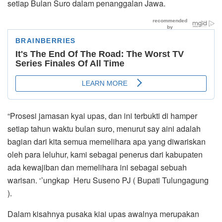
setiap Bulan Suro dalam penanggalan Jawa.
“Prosesi jamasan kyai upas, dan ini terbukti di hamper
setiap tahun waktu bulan suro, menurut say aini adalah
bagian dari kita semua memelihara apa yang diwariskan
oleh para leluhur, kami sebagai penerus dari kabupaten
ada kewajiban dan memelihara ini sebagai sebuah
warisan. ‘’ungkap Heru Suseno PJ ( Bupati Tulungagung
).
Dalam kisahnya pusaka kiai upas awalnya merupakan