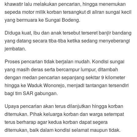
khawatir lalu melakukan pencarian, hingga menemukan
sepeda motor milik korban tersangkut di aliran sungai kecil
yang bermuara ke Sungai Bodeng.
Diduga kuat, ibu dan anak tersebut terseret banjir bandang
yang datang secara tiba-tiba ketika sedang menyeberangi
jembatan.
Proses pencarian tidak berjalan mudah. Kondisi sungai
yang masih deras serta bercampur lumpur, ditambah
dengan medan pencarian sepanjang sekitar 9 kilometer
hingga ke Waduk Wonorejo, menjadi tantangan tersendiri
bagi tim SAR gabungan.
Upaya pencarian akan terus dilanjutkan hingga korban
ditemukan. Pihak keluarga korban dan warga setempat
terus berharap agar kedua korban dapat segera
ditemukan, baik dalam kondisi selamat maupun tidak.