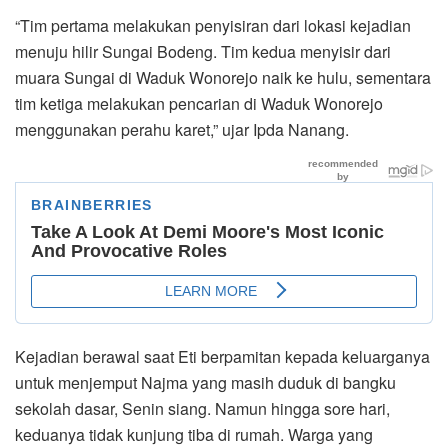
“Tim pertama melakukan penyisiran dari lokasi kejadian
menuju hilir Sungai Bodeng. Tim kedua menyisir dari
muara Sungai di Waduk Wonorejo naik ke hulu, sementara
tim ketiga melakukan pencarian di Waduk Wonorejo
menggunakan perahu karet,” ujar Ipda Nanang.
Kejadian berawal saat Eti berpamitan kepada keluarganya
untuk menjemput Najma yang masih duduk di bangku
sekolah dasar, Senin siang. Namun hingga sore hari,
keduanya tidak kunjung tiba di rumah. Warga yang