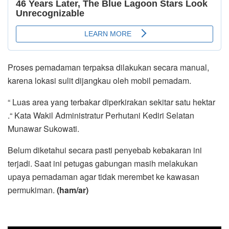
Proses pemadaman terpaksa dilakukan secara manual,
karena lokasi sulit dijangkau oleh mobil pemadam.
“ Luas area yang terbakar diperkirakan sekitar satu hektar
.“ Kata Wakil Administratur Perhutani Kediri Selatan
Munawar Sukowati.
Belum diketahui secara pasti penyebab kebakaran ini
terjadi. Saat ini petugas gabungan masih melakukan
upaya pemadaman agar tidak merembet ke kawasan
permukiman.
(ham/ar)