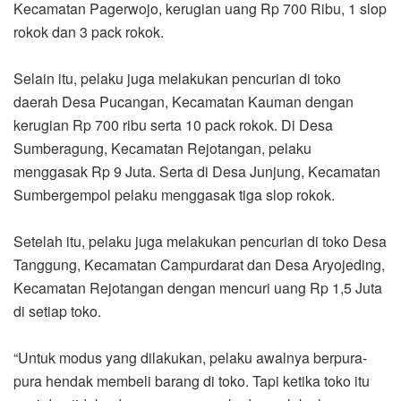
Kecamatan Pagerwojo, kerugian uang Rp 700 Ribu, 1 slop
rokok dan 3 pack rokok.
Selain itu, pelaku juga melakukan pencurian di toko
daerah Desa Pucangan, Kecamatan Kauman dengan
kerugian Rp 700 ribu serta 10 pack rokok. Di Desa
Sumberagung, Kecamatan Rejotangan, pelaku
menggasak Rp 9 Juta. Serta di Desa Junjung, Kecamatan
Sumbergempol pelaku menggasak tiga slop rokok.
Setelah itu, pelaku juga melakukan pencurian di toko Desa
Tanggung, Kecamatan Campurdarat dan Desa Aryojeding,
Kecamatan Rejotangan dengan mencuri uang Rp 1,5 Juta
di setiap toko.
“Untuk modus yang dilakukan, pelaku awalnya berpura-
pura hendak membeli barang di toko. Tapi ketika toko itu