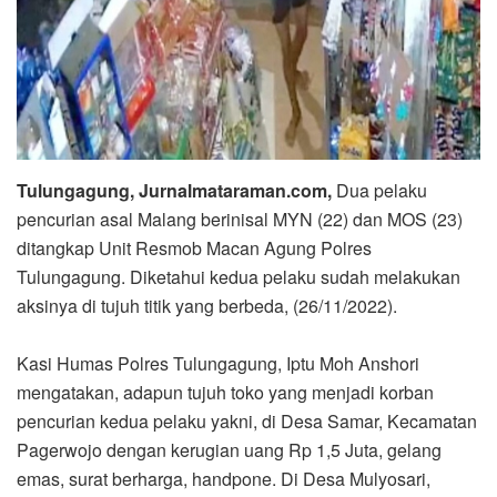
Tulungagung, Jurnalmataraman.com,
Dua pelaku
pencurian asal Malang berinisal MYN (22) dan MOS (23)
ditangkap Unit Resmob Macan Agung Polres
Tulungagung. Diketahui kedua pelaku sudah melakukan
aksinya di tujuh titik yang berbeda, (26/11/2022).
Kasi Humas Polres Tulungagung, Iptu Moh Anshori
mengatakan, adapun tujuh toko yang menjadi korban
pencurian kedua pelaku yakni, di Desa Samar, Kecamatan
Pagerwojo dengan kerugian uang Rp 1,5 Juta, gelang
emas, surat berharga, handpone. Di Desa Mulyosari,