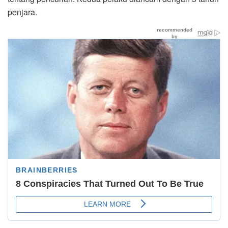
penjara.