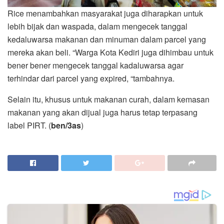
Rice menambahkan masyarakat juga diharapkan untuk
lebih bijak dan waspada, dalam mengecek tanggal
kedaluwarsa makanan dan minuman dalam parcel yang
mereka akan beli. “Warga Kota Kediri juga dihimbau untuk
bener bener mengecek tanggal kadaluwarsa agar
terhindar dari parcel yang expired, “tambahnya.
Selain itu, khusus untuk makanan curah, dalam kemasan
makanan yang akan dijual juga harus tetap terpasang
label PIRT. (
ben/3as
)