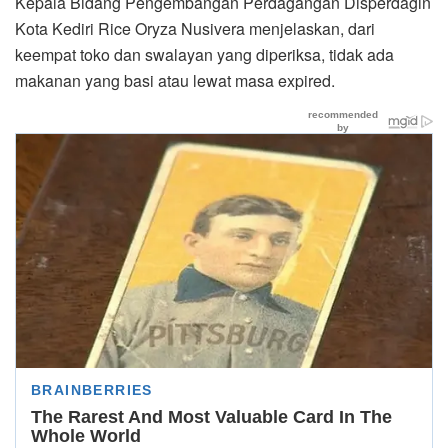
Kepala Bidang Pengembangan Perdagangan Disperdagin
Kota Kediri Rice Oryza Nusivera menjelaskan, dari
keempat toko dan swalayan yang diperiksa, tidak ada
makanan yang basi atau lewat masa expired.