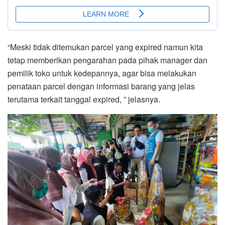
“Meski tidak ditemukan parcel yang expired namun kita
tetap memberikan pengarahan pada pihak manager dan
pemilik toko untuk kedepannya, agar bisa melakukan
penataan parcel dengan informasi barang yang jelas
terutama terkait tanggal expired, ” jelasnya.