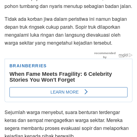
pohon tumbang dan nyaris menutup sebagian badan jalan.
Tidak ada korban jiwa dalam peristiwa ini namun bagian
depan truk ringsek cukup parah. Sopir truk dilaporkan
mengalami luka ringan dan langsung dievakuasi oleh
warga sekitar yang mengetahui kejadian tersebut.
Sejumlah warga menyebut, suara benturan terdengar
keras dan sempat mengagetkan warga sekitar. Mereka
segera membantu proses evakuasi sopir dan melaporkan
kejadian kepada pihak berwajib.