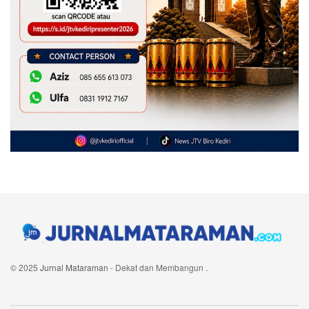
© 2025
Jurnal Mataraman
- Dekat dan Membangun
.
Navigate Site