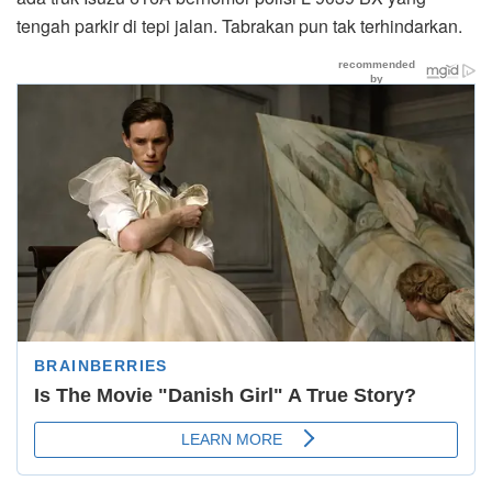
tengah parkir di tepi jalan. Tabrakan pun tak terhindarkan.