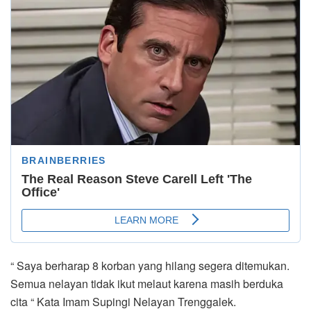
“ Saya berharap 8 korban yang hilang segera ditemukan.
Semua nelayan tidak ikut melaut karena masih berduka
cita “ Kata Imam Supingi Nelayan Trenggalek.