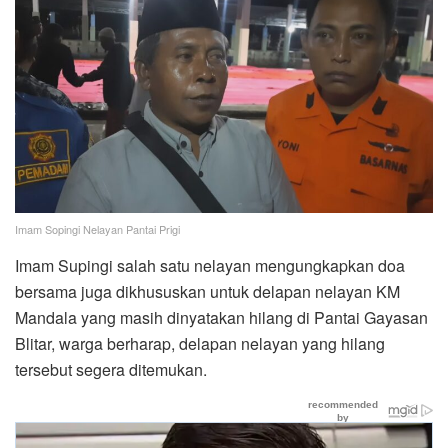
Imam Sopingi Nelayan Pantai Prigi
Imam Supingi salah satu nelayan mengungkapkan doa
bersama juga dikhususkan untuk delapan nelayan KM
Mandala yang masih dinyatakan hilang di Pantai Gayasan
Blitar, warga berharap, delapan nelayan yang hilang
tersebut segera ditemukan.