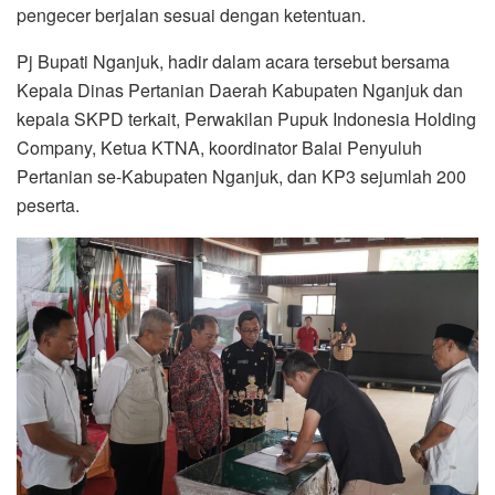
pengecer berjalan sesuai dengan ketentuan.
Pj Bupati Nganjuk, hadir dalam acara tersebut bersama
Kepala Dinas Pertanian Daerah Kabupaten Nganjuk dan
kepala SKPD terkait, Perwakilan Pupuk Indonesia Holding
Company, Ketua KTNA, koordinator Balai Penyuluh
Pertanian se-Kabupaten Nganjuk, dan KP3 sejumlah 200
peserta.