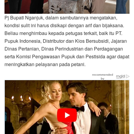
Pj Bupati Nganjuk, dalam sambutannya mengatakan,
kondisi sulit ini harus disikapi dengan arif dan bijaksana.
Beliau menghimbau kepada petugas terkait, baik itu PT.
Pupuk Indonesia, Distributor dan Kios Bersubsidi, Jajaran
Dinas Pertanian, Dinas Perindustrian dan Perdagangan
serta Komisi Pengawasan Pupuk dan Pestisida agar dapat
meningkatkan pelayanan pada petani.