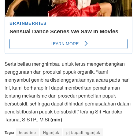
Serta beliau menghimbau untuk terus mengembangkan
penggunaan dan produksi pupuk organik. “kami
menyambut gembira diselenggarakannya acara pada hari
ini, kami berharap ini dapat memberikan pemahaman
tentang mekanisme dan prosedur pembelian pupuk
bersubsidi, sehingga dapat dihindari permasalahan dalam
pendistribusian pupuk bersubsidi,” terang Sri Handoko
Taruna, S.STP., M.Si.
(min)
Tags:
headline
Nganjuk
pj bupati nganjuk