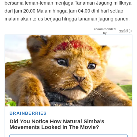
bersama teman-teman menjaga Tanaman Jagung miliknya
dari jam 20.00 Malam hingga jam 04.00 dini hari setiap
malam akan terus berjaga hingga tanaman jagung panen.