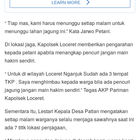
“ Tiap mas, kami harus menunggu setiap malam untuk
menunggu lahan jagung ini.” Kata Jarwo Petani.
Di lokasi jaga, Kapolsek Loceret memberikan pengarahan
kepada petani apabila menangkap pencuri jangan main
hakim sendiri.
“ Untuk di wilayah Loceret Nganjuk Sudah ada 3 tempat
TKP . Saya menghimbau kepada warga bila ada pencuri
jagung jangan main hakim sendiri.” Tegas AKP Pariman
Kapolsek Loceret.
Sementara itu, Lestari Kepala Desa Patian mengatakan
setiap malam warganya selalu menjaga sawahnya saat ini
ada 7 titik lokasi penjagaan,