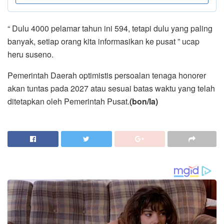
“ Dulu 4000 pelamar tahun ini 594, tetapi dulu yang paling
banyak, setiap orang kita informasikan ke pusat ” ucap
heru suseno.
Pemerintah Daerah optimistis persoalan tenaga honorer
akan tuntas pada 2027 atau sesuai batas waktu yang telah
ditetapkan oleh Pemerintah Pusat.
(bon/la)