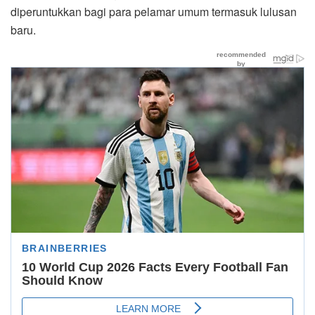
diperuntukkan bagi para pelamar umum termasuk lulusan
baru.