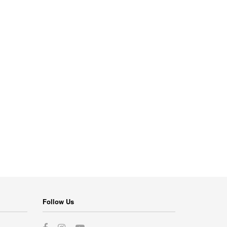
Follow Us