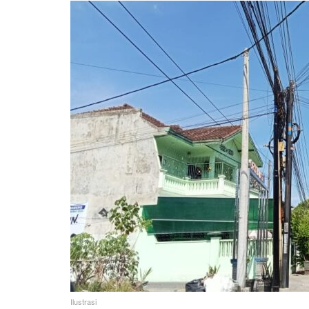
Ilustrasi