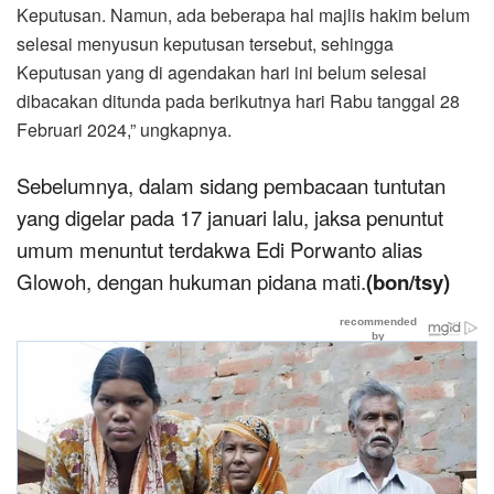
Keputusan. Namun, ada beberapa hal majlis hakim belum
selesai menyusun keputusan tersebut, sehingga
Keputusan yang di agendakan hari ini belum selesai
dibacakan ditunda pada berikutnya hari Rabu tanggal 28
Februari 2024,” ungkapnya.
Sebelumnya, dalam sidang pembacaan tuntutan
yang digelar pada 17 januari lalu, jaksa penuntut
umum menuntut terdakwa Edi Porwanto alias
Glowoh, dengan hukuman pidana mati.
(bon/tsy)