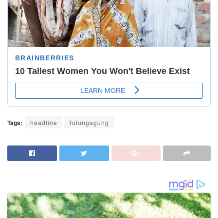
Tags:
headline
Tulungagung