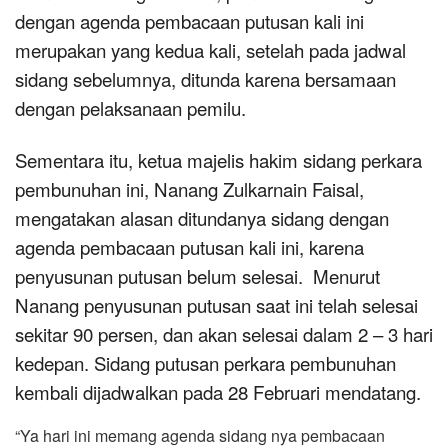
dengan agenda pembacaan putusan kali ini
merupakan yang kedua kali, setelah pada jadwal
sidang sebelumnya, ditunda karena bersamaan
dengan pelaksanaan pemilu.
Sementara itu, ketua majelis hakim sidang perkara
pembunuhan ini, Nanang Zulkarnain Faisal,
mengatakan alasan ditundanya sidang dengan
agenda pembacaan putusan kali ini, karena
penyusunan putusan belum selesai. Menurut
Nanang penyusunan putusan saat ini telah selesai
sekitar 90 persen, dan akan selesai dalam 2 – 3 hari
kedepan. Sidang putusan perkara pembunuhan
kembali dijadwalkan pada 28 Februari mendatang.
“Ya hari ini memang agenda sidang nya pembacaan