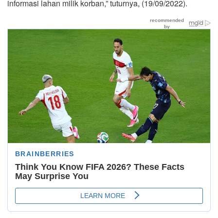
informasi lahan milik korban,” tuturnya, (19/09/2022).