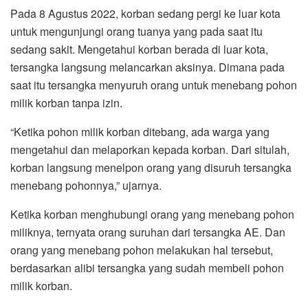
Pada 8 Agustus 2022, korban sedang pergi ke luar kota
untuk mengunjungi orang tuanya yang pada saat itu
sedang sakit. Mengetahui korban berada di luar kota,
tersangka langsung melancarkan aksinya. Dimana pada
saat itu tersangka menyuruh orang untuk menebang pohon
milik korban tanpa izin.
“Ketika pohon milik korban ditebang, ada warga yang
mengetahui dan melaporkan kepada korban. Dari situlah,
korban langsung menelpon orang yang disuruh tersangka
menebang pohonnya,” ujarnya.
Ketika korban menghubungi orang yang menebang pohon
miliknya, ternyata orang suruhan dari tersangka AE. Dan
orang yang menebang pohon melakukan hal tersebut,
berdasarkan alibi tersangka yang sudah membeli pohon
milik korban.