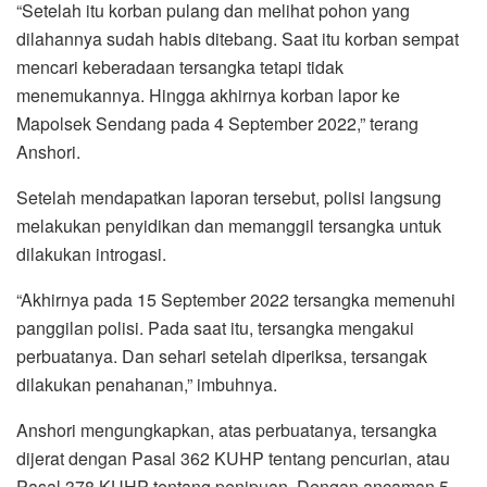
“Setelah itu korban pulang dan melihat pohon yang
dilahannya sudah habis ditebang. Saat itu korban sempat
mencari keberadaan tersangka tetapi tidak
menemukannya. Hingga akhirnya korban lapor ke
Mapolsek Sendang pada 4 September 2022,” terang
Anshori.
Setelah mendapatkan laporan tersebut, polisi langsung
melakukan penyidikan dan memanggil tersangka untuk
dilakukan introgasi.
“Akhirnya pada 15 September 2022 tersangka memenuhi
panggilan polisi. Pada saat itu, tersangka mengakui
perbuatanya. Dan sehari setelah diperiksa, tersangak
dilakukan penahanan,” imbuhnya.
Anshori mengungkapkan, atas perbuatanya, tersangka
dijerat dengan Pasal 362 KUHP tentang pencurian, atau
Pasal 378 KUHP tentang penipuan. Dengan ancaman 5