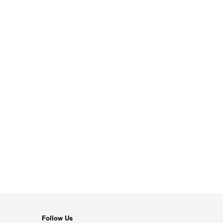
Follow Us