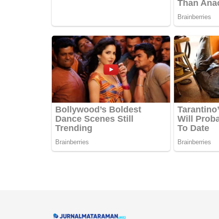
Navigate Site