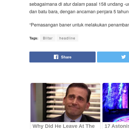
sebagaimana di atur dalam pasal 158 undang -
dan batu bara, dengan ancaman penjara 5 tahun
“Pemasangan baner untuk melakukan penambanga
Tags:
Blitar
headline
Share