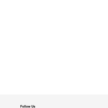
Follow Us