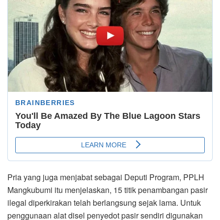
Pria yang juga menjabat sebagai Deputi Program, PPLH
Mangkubumi itu menjelaskan, 15 titik penambangan pasir
ilegal diperkirakan telah berlangsung sejak lama. Untuk
penggunaan alat disel penyedot pasir sendiri digunakan