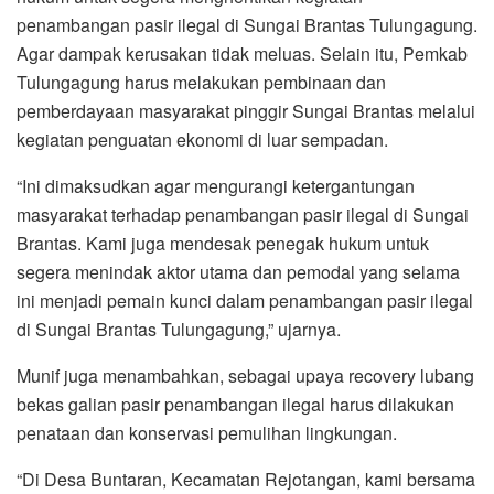
penambangan pasir ilegal di Sungai Brantas Tulungagung.
Agar dampak kerusakan tidak meluas. Selain itu, Pemkab
Tulungagung harus melakukan pembinaan dan
pemberdayaan masyarakat pinggir Sungai Brantas melalui
kegiatan penguatan ekonomi di luar sempadan.
“Ini dimaksudkan agar mengurangi ketergantungan
masyarakat terhadap penambangan pasir ilegal di Sungai
Brantas. Kami juga mendesak penegak hukum untuk
segera menindak aktor utama dan pemodal yang selama
ini menjadi pemain kunci dalam penambangan pasir ilegal
di Sungai Brantas Tulungagung,” ujarnya.
Munif juga menambahkan, sebagai upaya recovery lubang
bekas galian pasir penambangan ilegal harus dilakukan
penataan dan konservasi pemulihan lingkungan.
“Di Desa Buntaran, Kecamatan Rejotangan, kami bersama