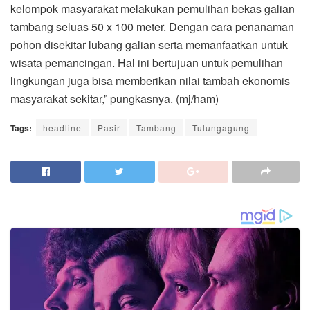
kelompok masyarakat melakukan pemulihan bekas galian
tambang seluas 50 x 100 meter. Dengan cara penanaman
pohon disekitar lubang galian serta memanfaatkan untuk
wisata pemancingan. Hal ini bertujuan untuk pemulihan
lingkungan juga bisa memberikan nilai tambah ekonomis
masyarakat sekitar,” pungkasnya. (mj/ham)
Tags:
headline
Pasir
Tambang
Tulungagung