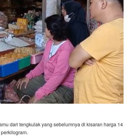
ramu dari tengkulak yang sebelumnya di kisaran harga 14
u perkilogram.