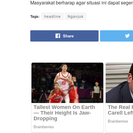
Masyarakat berharap agar situasi ini dapat seger
Tags:
headline
Nganjuk
Share