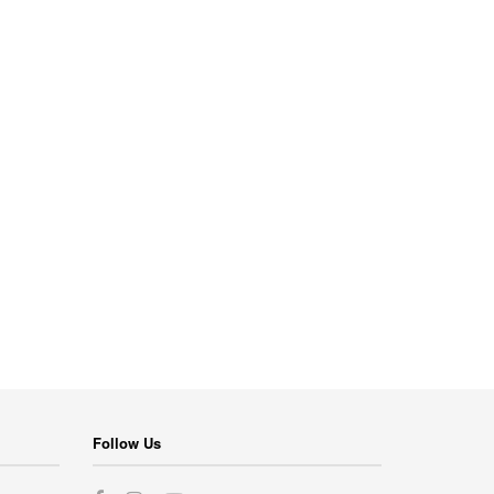
Follow Us