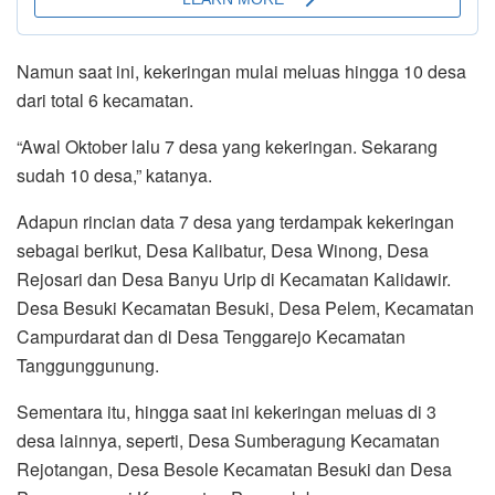
Namun saat ini, kekeringan mulai meluas hingga 10 desa
dari total 6 kecamatan.
“Awal Oktober lalu 7 desa yang kekeringan. Sekarang
sudah 10 desa,” katanya.
Adapun rincian data 7 desa yang terdampak kekeringan
sebagai berikut, Desa Kalibatur, Desa Winong, Desa
Rejosari dan Desa Banyu Urip di Kecamatan Kalidawir.
Desa Besuki Kecamatan Besuki, Desa Pelem, Kecamatan
Campurdarat dan di Desa Tenggarejo Kecamatan
Tanggunggunung.
Sementara itu, hingga saat ini kekeringan meluas di 3
desa lainnya, seperti, Desa Sumberagung Kecamatan
Rejotangan, Desa Besole Kecamatan Besuki dan Desa