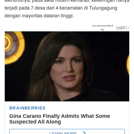
terjadi pada 7 desa dari 4 kecamatan di Tulungagung
dengan mayoritas dataran tinggi.