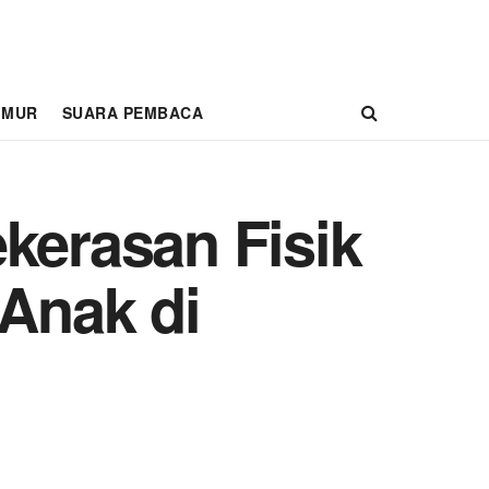
IMUR
SUARA PEMBACA
kerasan Fisik
Anak di