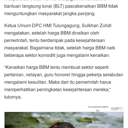
bantuan langsung tunai (BLT) pascakenaikan BBM tidak
menguntungkan masyarakat jangka panjang.
Ketua Umum DPC HMI Tulungagung, Sulkhan Zuhdi
mengatakan, setelah harga BBM dinaikan oleh
pemerintah, tentu berdampak pada kesejahteraan
masyarakat. Bagaimana tidak, setelah harga BBM naik
beberapa sektor komoditi juga mengalami kenaikan.
“Kenaikan harga BBM tentu membuat sektor seperti
pertanian, nelayan, guru honorer hingga pekerja serabutan
mengalami kesulitan. Maka dari itu pemerintah harus
memperhatikan peningkatan kesejahteraan mereka,”
tuturnya.