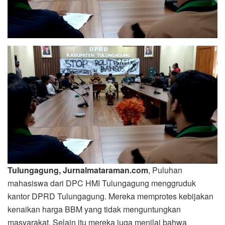
Tulungagung, Jurnalmataraman.com
, Puluhan
mahasiswa dari DPC HMI Tulungagung menggruduk
kantor DPRD Tulungagung. Mereka memprotes kebijakan
kenaikan harga BBM yang tidak menguntungkan
masyarakat. Selain itu mereka juga menilai bahwa