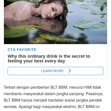
Terkait dengan pemberian BLT BBM, menurut HMI tidak
membantu masyarakat dalam jangka panjang. Pasalnya,
BLT BBM hanya menjadi bantalan sosial jangka pendek
semata. Apalagi bagi masyarakat ekstrim, BLT BBM ini