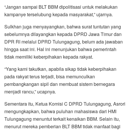
“Jangan sampai BLT BBM dipolitisasi untuk melakukan
kampanye terselubung kepada masyarakat,” ujarnya.
Sulkhan juga menyayangkan, bahwa surat tuntutan yang
sebelumnya dilayangkan kepada DPRD Jawa Timur dan
DPR RI melalui DPRD Tulungagung, belum ada jawaban
hingga saat ini. Hal ini menunjukan bahwa pemerintah
tidak memiliki keberpihakan kepada rakyat.
“Yang kami takutkan, apabila sikap tidak keberpihakan
pada rakyat terus terjadi, bisa memunculkan
pembangkangan sipil dan membuat sistem bernegara
menjadi rancu,” ucapnya.
Sementara itu, Ketua Komisi C DPRD Tulungagung, Asrori
mengungkapkan, bahwa puluhan mahasiswa dari HMI
Tulungagung menuntut terkait kenaikan BBM. Selain itu,
menurut mereka pemberian BLT BBM tidak manfaat bagi