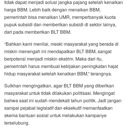
tidak dapat menjadi solusi jangka pajang setelah kenaikan
harga BBM. Lebih baik dengan menaikan BBM,
pemerintah bisa menaikan UMR, memperbanyak kuota
pupuk subsidi dan memberikan subsidi di sektor lainya,
dari pada memberikan BLT BBM.
“Bahkan kami menilai, meski masyarakat yang berada di
miskin menengah ini mendapatkan BLT BBM, sangat
berpotensi menjadi miskin ekstrim. Maka dari itu,
pemerintah harus membuat kebijakan peningkatan hajat
hidup masyarakat setelah kenaikan BBM,” terangnya.
Sulkhan mengingatkan, agar BLT BBM yang diberikan
masyarakat untuk tidak dilakukan politisasi. Mengingat
bahwa saat ini sudah mendekati tahun politik. Jadi jangan
sampai pejabat legislatif dan eksekutif memanfaatkan
skema bantuan sosial untuk melakukan kampanye
terselubung.