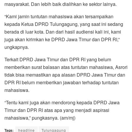
masyarakat. Dan lebih baik dialihkan ke sektor lainya.
“Kami jamin tuntutan mahasiswa akan tersampaikan
kepada Ketua DPRD Tulungagung, yang saat ini sedang
berada di luar kota. Dan dari hasil audiensi kali ini, kami
juga akan kirimkan ke DPRD Jawa Timur dan DPR RI,”
ungkapnya.
Terkait DPRD Jawa Timur dan DPR RI yang belum
memberikan surat balasan atas tuntutan mahasiswa, Asrori
tidak bisa memastikan apa alasan DPRD Jawa Timur dan
DPR RI belum memberikan jawaban terhadap tuntutan
mahasiswa.
“Tentu kami juga akan mendorong kepada DPRD Jawa
Timur dan DPR RI atas apa yang menjadi aspirasi
mahasiswa,” pungkasnya. (am/mj)
Tags:
headline
Tulungagung