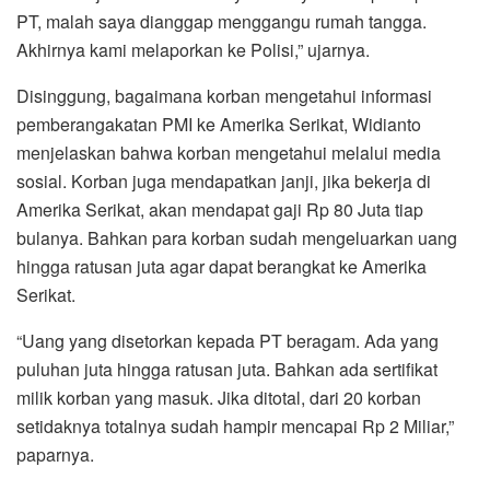
PT, malah saya dianggap menggangu rumah tangga.
Akhirnya kami melaporkan ke Polisi,” ujarnya.
Disinggung, bagaimana korban mengetahui informasi
pemberangakatan PMI ke Amerika Serikat, Widianto
menjelaskan bahwa korban mengetahui melalui media
sosial. Korban juga mendapatkan janji, jika bekerja di
Amerika Serikat, akan mendapat gaji Rp 80 Juta tiap
bulanya. Bahkan para korban sudah mengeluarkan uang
hingga ratusan juta agar dapat berangkat ke Amerika
Serikat.
“Uang yang disetorkan kepada PT beragam. Ada yang
puluhan juta hingga ratusan juta. Bahkan ada sertifikat
milik korban yang masuk. Jika ditotal, dari 20 korban
setidaknya totalnya sudah hampir mencapai Rp 2 Miliar,”
paparnya.