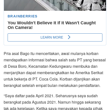
Pria asal Bago itu menceritakan, awal mulanya korban
mendapatkan informasi bahwa salah satu PT yang berasal
di Desa Boro, Kecamatan Kedungwaru membuka dan
menjanjikan dapat memberangkatkan ke Amerika Serikat
untuk bekerja di PT. Coca Cola. Korban dijanjikan akan
berangkat setelah empat bulan melakukan pendaftaran.
“Saya daftar pada April 2021. Seharusnya saya sudah
berangkat pada Agustus 2021. Namun hingga sekarang
tak ada kejelasan. Ketika saya menayakan kepada pihak