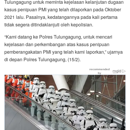
Tulungagung untuk meminta kejelasan kelanjutan dugaan
kasus penipuan PMI yang telah dilaporkan pada Oktober
2021 lalu. Pasalnya, kedatangannya pada kali pertama
tidak segera ditindaklanjuti oleh kepolisian.
“Kami datang ke Polres Tulungagung, untuk mencari
kejelasan dan perkembangan atas kasus penipuan
pemberangakatan PMI yang telah kami laporkan,” ujarnya
di depan Polres Tulungagung, (15/2).