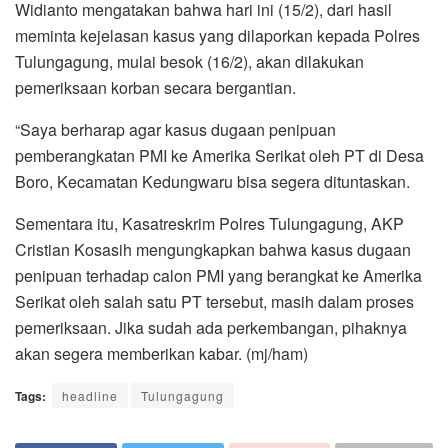
Widianto mengatakan bahwa hari ini (15/2), dari hasil
meminta kejelasan kasus yang dilaporkan kepada Polres
Tulungagung, mulai besok (16/2), akan dilakukan
pemeriksaan korban secara bergantian.
“Saya berharap agar kasus dugaan penipuan
pemberangkatan PMI ke Amerika Serikat oleh PT di Desa
Boro, Kecamatan Kedungwaru bisa segera dituntaskan.
Sementara itu, Kasatreskrim Polres Tulungagung, AKP
Cristian Kosasih mengungkapkan bahwa kasus dugaan
penipuan terhadap calon PMI yang berangkat ke Amerika
Serikat oleh salah satu PT tersebut, masih dalam proses
pemeriksaan. Jika sudah ada perkembangan, pihaknya
akan segera memberikan kabar. (mj/ham)
Tags:
headline
Tulungagung