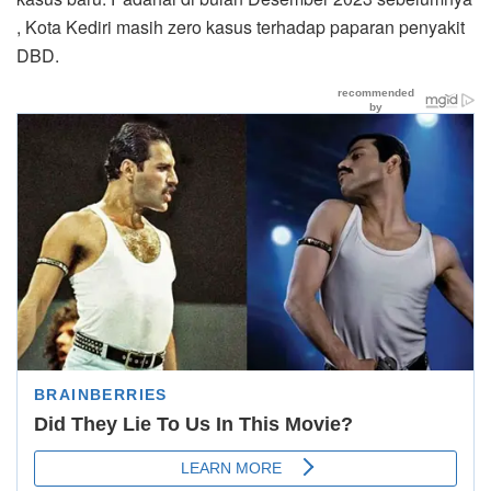
, Kota Kediri masih zero kasus terhadap paparan penyakit
DBD.