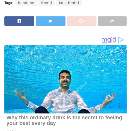
Tags:
headline
Kediri
kota Kediri