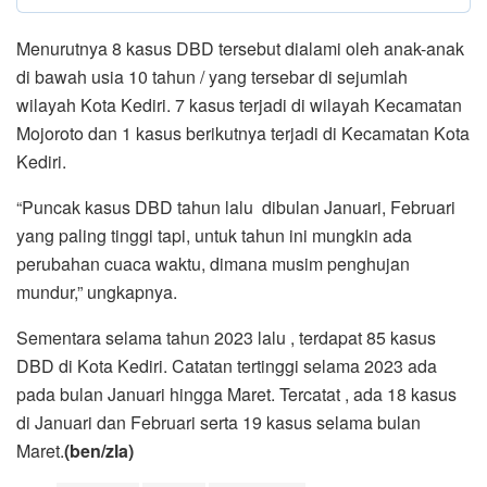
Menurutnya 8 kasus DBD tersebut dialami oleh anak-anak
di bawah usia 10 tahun / yang tersebar di sejumlah
wilayah Kota Kediri. 7 kasus terjadi di wilayah Kecamatan
Mojoroto dan 1 kasus berikutnya terjadi di Kecamatan Kota
Kediri.
“Puncak kasus DBD tahun lalu dibulan Januari, Februari
yang paling tinggi tapi, untuk tahun ini mungkin ada
perubahan cuaca waktu, dimana musim penghujan
mundur,” ungkapnya.
Sementara selama tahun 2023 lalu , terdapat 85 kasus
DBD di Kota Kediri. Catatan tertinggi selama 2023 ada
pada bulan Januari hingga Maret. Tercatat , ada 18 kasus
di Januari dan Februari serta 19 kasus selama bulan
Maret.
(ben/zla)