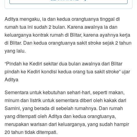
Aditya mengaku, ia dan kedua orangtuanya tinggal di
rumah tua ini sudah 2 bulan. Karena awalnya ia dan
keluarganya kontrak rumah di Blitar, karena ayahnya kerja
di Blitar. Dan kedua orangtuanya sakit stroke sejak 2 tahun
yang lalu.
“Pindah ke Kediri sekitar dua bulan awalnya dari Blitar
pindah ke Kediri kondisi kedua orang tua sakit stroke” ujar
Aditya
Sementara untuk kebutuhan sehari-hari, seperti makan,
minum dan listrik untuk sementara diberi oleh kakak dari
Samini, yang berada di sebelah rumahnya. Dan rumah
yang ditempati oleh Aditya dan kedua orangtuanya,
merupakan warisan dari keluarganya, yang sudah hampir
20 tahun tidak ditempati.