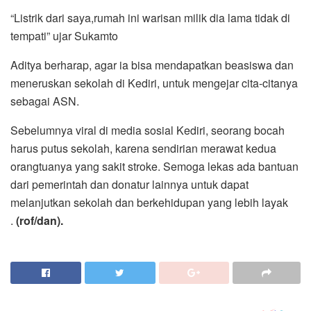
“Listrik dari saya,rumah ini warisan milik dia lama tidak di
tempati” ujar Sukamto
Aditya berharap, agar ia bisa mendapatkan beasiswa dan
meneruskan sekolah di Kediri, untuk mengejar cita-citanya
sebagai ASN.
Sebelumnya viral di media sosial Kediri, seorang bocah
harus putus sekolah, karena sendirian merawat kedua
orangtuanya yang sakit stroke. Semoga lekas ada bantuan
dari pemerintah dan donatur lainnya untuk dapat
melanjutkan sekolah dan berkehidupan yang lebih layak
.
(rof/dan).