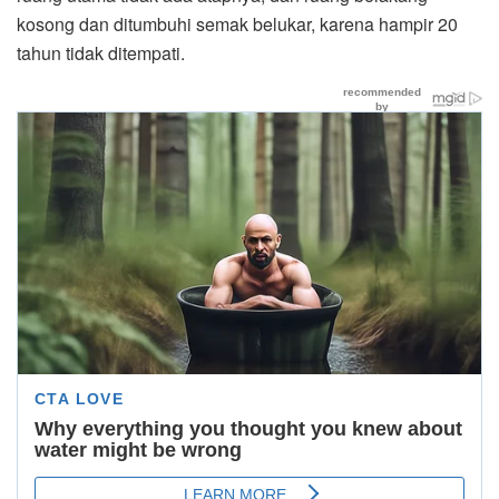
kosong dan ditumbuhi semak belukar, karena hampir 20
tahun tidak ditempati.