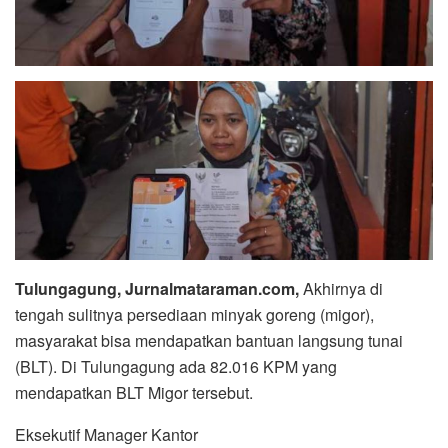
Tulungagung, Jurnalmataraman.com,
Akhirnya di
tengah sulitnya persediaan minyak goreng (migor),
masyarakat bisa mendapatkan bantuan langsung tunai
(BLT). Di Tulungagung ada 82.016 KPM yang
mendapatkan BLT Migor tersebut.
Eksekutif Manager Kantor