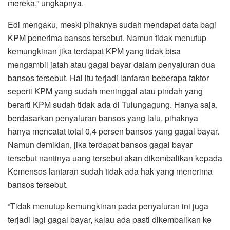
mereka,” ungkapnya.
Edi mengaku, meski pihaknya sudah mendapat data bagi
KPM penerima bansos tersebut. Namun tidak menutup
kemungkinan jika terdapat KPM yang tidak bisa
mengambil jatah atau gagal bayar dalam penyaluran dua
bansos tersebut. Hal itu terjadi lantaran beberapa faktor
seperti KPM yang sudah meninggal atau pindah yang
berarti KPM sudah tidak ada di Tulungagung. Hanya saja,
berdasarkan penyaluran bansos yang lalu, pihaknya
hanya mencatat total 0,4 persen bansos yang gagal bayar.
Namun demikian, jika terdapat bansos gagal bayar
tersebut nantinya uang tersebut akan dikembalikan kepada
Kemensos lantaran sudah tidak ada hak yang menerima
bansos tersebut.
“Tidak menutup kemungkinan pada penyaluran ini juga
terjadi lagi gagal bayar, kalau ada pasti dikembalikan ke