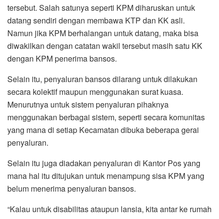
tersebut. Salah satunya seperti KPM diharuskan untuk
datang sendiri dengan membawa KTP dan KK asli.
Namun jika KPM berhalangan untuk datang, maka bisa
diwakilkan dengan catatan wakil tersebut masih satu KK
dengan KPM penerima bansos.
Selain itu, penyaluran bansos dilarang untuk dilakukan
secara kolektif maupun menggunakan surat kuasa.
Menurutnya untuk sistem penyaluran pihaknya
menggunakan berbagai sistem, seperti secara komunitas
yang mana di setiap Kecamatan dibuka beberapa gerai
penyaluran.
Selain itu juga diadakan penyaluran di Kantor Pos yang
mana hal itu ditujukan untuk menampung sisa KPM yang
belum menerima penyaluran bansos.
“Kalau untuk disabilitas ataupun lansia, kita antar ke rumah