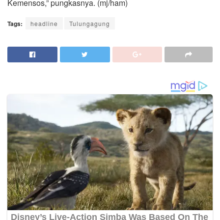
Kemensos,” pungkasnya. (mj/ham)
Tags:
headline
Tulungagung