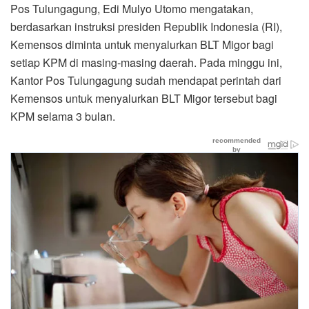
Pos Tulungagung, Edi Mulyo Utomo mengatakan,
berdasarkan instruksi presiden Republik Indonesia (RI),
Kemensos diminta untuk menyalurkan BLT Migor bagi
setiap KPM di masing-masing daerah. Pada minggu ini,
Kantor Pos Tulungagung sudah mendapat perintah dari
Kemensos untuk menyalurkan BLT Migor tersebut bagi
KPM selama 3 bulan.