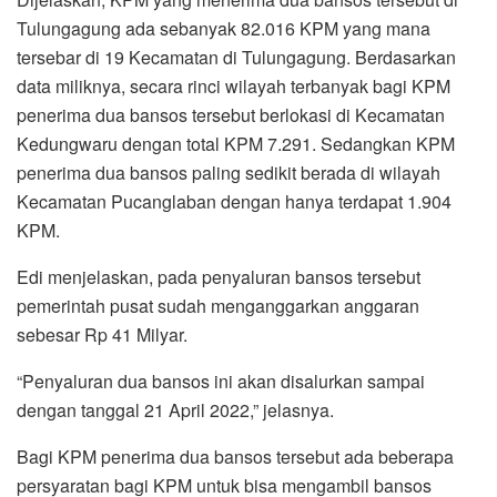
Tulungagung ada sebanyak 82.016 KPM yang mana
tersebar di 19 Kecamatan di Tulungagung. Berdasarkan
data miliknya, secara rinci wilayah terbanyak bagi KPM
penerima dua bansos tersebut berlokasi di Kecamatan
Kedungwaru dengan total KPM 7.291. Sedangkan KPM
penerima dua bansos paling sedikit berada di wilayah
Kecamatan Pucanglaban dengan hanya terdapat 1.904
KPM.
Edi menjelaskan, pada penyaluran bansos tersebut
pemerintah pusat sudah menganggarkan anggaran
sebesar Rp 41 Milyar.
“Penyaluran dua bansos ini akan disalurkan sampai
dengan tanggal 21 April 2022,” jelasnya.
Bagi KPM penerima dua bansos tersebut ada beberapa
persyaratan bagi KPM untuk bisa mengambil bansos