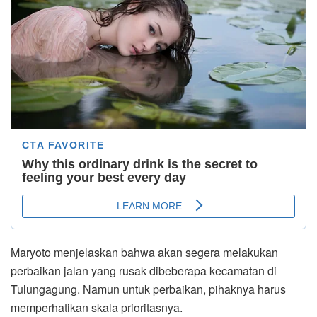
Maryoto menjelaskan bahwa akan segera melakukan
perbaikan jalan yang rusak dibeberapa kecamatan di
Tulungagung. Namun untuk perbaikan, pihaknya harus
memperhatikan skala prioritasnya.