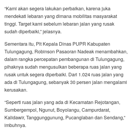
“Kami akan segera lakukan perbaikan, karena juka
mendekati lebaran yang dimana mobilitas masyarakat
tinggi. Target kami sebelum lebaran jalan yang rusak
sudah diperbaiki,” jelasnya.
Sementara itu, Plt Kepala Dinas PUPR Kabupaten
Tulungagung, Robinson Pasaoran Nadeak menambahkan,
dalam rangka percepatan pembangunan di Tulungagung,
pihaknya sudah mengusulkan beberapa ruas jalan yang
rusak untuk segera diperbaiki. Dari 1.024 ruas jalan yang
ada di Tulungagung, sebanyak 30 persen jalan mengalami
kerusakan.
“Seperti ruas jalan yang ada di Kecamatan Rejotangan,
Sumbergempol, Ngunut, Boyolangu, Campurdarat,
Kalidawir, Tanggunggunung, Pucanglaban dan Sendang,”
imbuhnya.