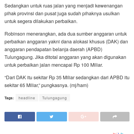
Sedangkan untuk ruas jalan yang menjadi kewenangan
pihak provinsi dan pusat juga sudah pihaknya usulkan
untuk segera dilakukan perbaikan.
Robinson menerangkan, ada dua sumber anggaran untuk
perbaikan anggaran yakni dana alokasi khusus (DAK) dan
anggaran pendapatan belanja daerah (APBD)
Tulungagung. Jika ditotal anggaran yang akan digunakan
untuk perbaikan jalan mencapai Rp 100 Miliar.
“Dari DAK itu sekitar Rp 35 Miliar sedangkan dari APBD itu
sekitar 65 Miliar,” pungkasnya. (mj/ham)
Tags:
headline
Tulungagung