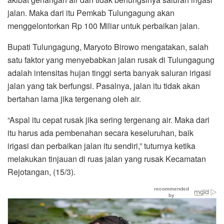
jalan. Maka dari itu Pemkab Tulungagung akan
menggelontorkan Rp 100 Miliar untuk perbaikan jalan.
Bupati Tulungagung, Maryoto Birowo mengatakan, salah
satu faktor yang menyebabkan jalan rusak di Tulungagung
adalah intensitas hujan tinggi serta banyak saluran irigasi
jalan yang tak berfungsi. Pasalnya, jalan itu tidak akan
bertahan lama jika tergenang oleh air.
“Aspal itu cepat rusak jika sering tergenang air. Maka dari
itu harus ada pembenahan secara keseluruhan, baik
irigasi dan perbaikan jalan itu sendiri,” tuturnya ketika
melakukan tinjauan di ruas jalan yang rusak Kecamatan
Rejotangan, (15/3).