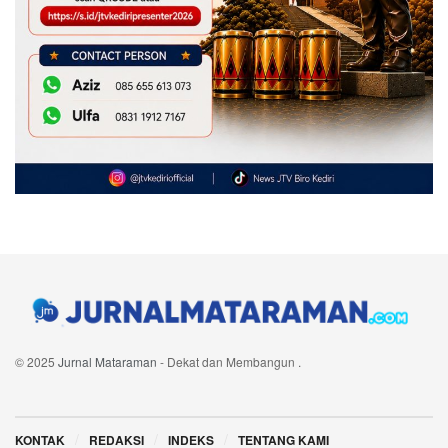
© 2025
Jurnal Mataraman
- Dekat dan Membangun
.
Navigate Site
KONTAK
REDAKSI
INDEKS
TENTANG KAMI