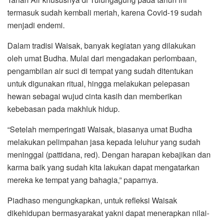
termasuk sudah kembali meriah, karena Covid-19 sudah
menjadi endemi.
Dalam tradisi Waisak, banyak kegiatan yang dilakukan
oleh umat Budha. Mulai dari mengadakan perlombaan,
pengambilan air suci di tempat yang sudah ditentukan
untuk digunakan ritual, hingga melakukan pelepasan
hewan sebagai wujud cinta kasih dan memberikan
kebebasan pada makhluk hidup.
“Setelah memperingati Waisak, biasanya umat Budha
melakukan pelimpahan jasa kepada leluhur yang sudah
meninggal (pattidana, red). Dengan harapan kebajikan dan
karma baik yang sudah kita lakukan dapat mengatarkan
mereka ke tempat yang bahagia,” paparnya.
Piadhaso mengungkapkan, untuk refleksi Waisak
dikehidupan bermasyarakat yakni dapat menerapkan nilai-