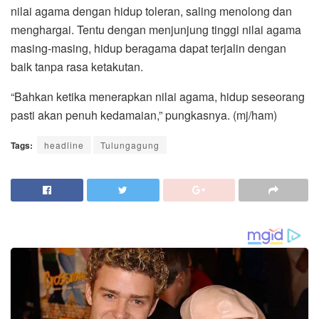
nilai agama dengan hidup toleran, saling menolong dan
menghargai. Tentu dengan menjunjung tinggi nilai agama
masing-masing, hidup beragama dapat terjalin dengan
baik tanpa rasa ketakutan.
“Bahkan ketika menerapkan nilai agama, hidup seseorang
pasti akan penuh kedamaian,” pungkasnya. (mj/ham)
Tags:
headline
Tulungagung